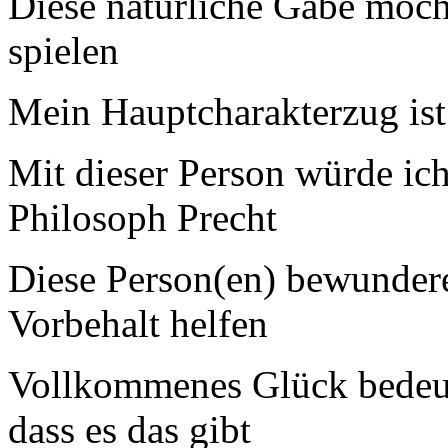
Diese natürliche Gabe möcht
spielen
Mein Hauptcharakterzug ist
Mit dieser Person würde ich
Philosoph Precht
Diese Person(en) bewundere
Vorbehalt helfen
Vollkommenes Glück bedeute
dass es das gibt