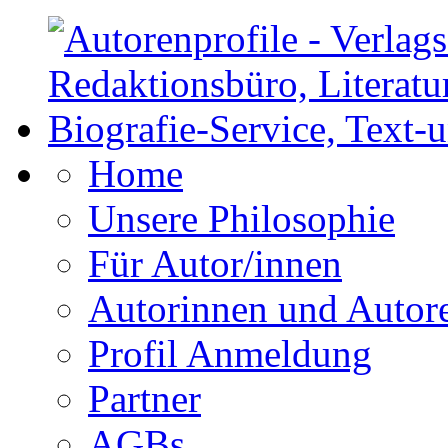
Home
Unsere Philosophie
Für Autor/innen
Autorinnen und Autor
Profil Anmeldung
Partner
AGBs