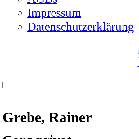
Impressum
Datenschutzerklärung
Grebe, Rainer