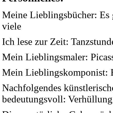
Meine Lieblingsbücher: Es g
viele
Ich lese zur Zeit: Tanzstun
Mein Lieblingsmaler: Picas
Mein Lieblingskomponist: 
Nachfolgendes künstlerische
bedeutungsvoll: Verhüllung