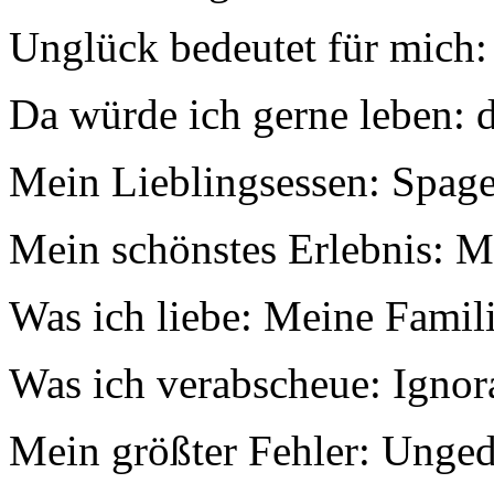
Unglück bedeutet für mich: 
Da würde ich gerne leben: do
Mein Lieblingsessen: Spaget
Mein schönstes Erlebnis: M
Was ich liebe: Meine Famil
Was ich verabscheue: Igno
Mein größter Fehler: Unge