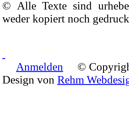
© Alle Texte sind urheber
weder kopiert noch gedruck
Anmelden
© Copyright 
Design von
Rehm Webdesi