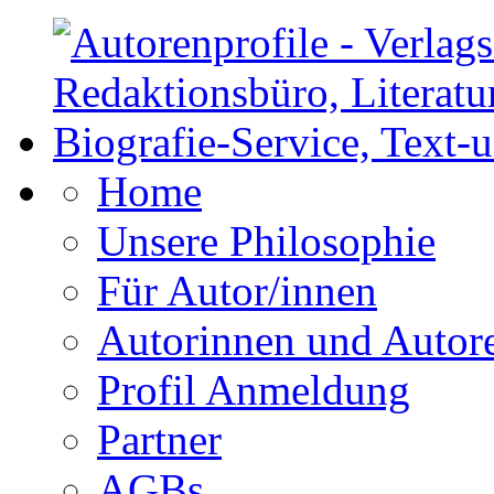
Home
Unsere Philosophie
Für Autor/innen
Autorinnen und Autor
Profil Anmeldung
Partner
AGBs