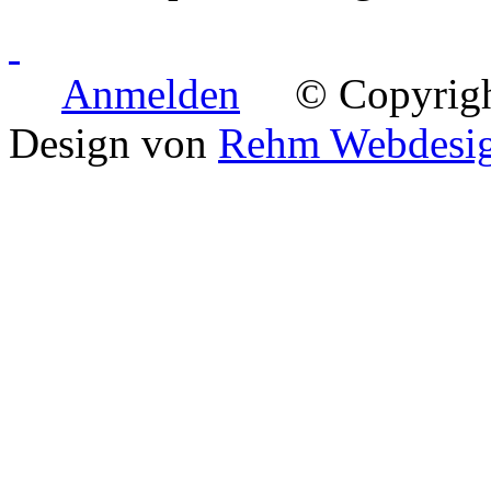
Anmelden
© Copyright 
Design von
Rehm Webdesi