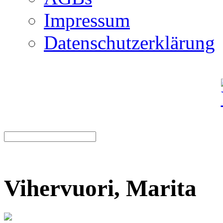
Impressum
Datenschutzerklärung
Vihervuori, Marita